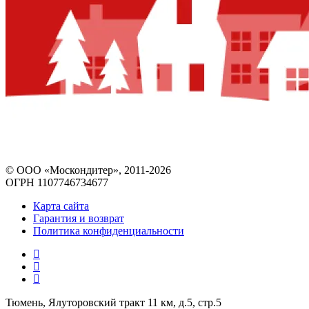
© ООО «Москондитер», 2011-2026
ОГРН 1107746734677
Карта сайта
Гарантия и возврат
Политика конфиденциальности
Тюмень, Ялуторовский тракт 11 км, д.5, стр.5