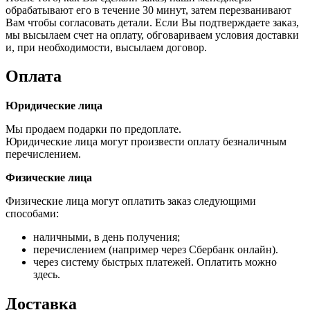
обрабатывают его в течение 30 минут, затем перезванивают
Вам чтобы согласовать детали. Если Вы подтверждаете заказ,
мы высылаем счет на оплату, обговариваем условия доставки
и, при необходимости, высылаем договор.
Оплата
Юридические лица
Мы продаем подарки по предоплате.
Юридические лица могут произвести оплату безналичным
перечислением.
Физические лица
Физические лица могут оплатить заказ следующими
способами:
наличными, в день получения;
перечислением (например через Сбербанк онлайн).
через систему быстрых платежей. Оплатить можно
здесь.
Доставка