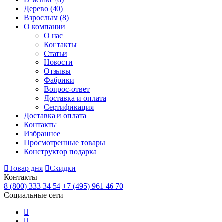
Дерево
(40)
Взрослым
(8)
О компании
О нас
Контакты
Статьи
Новости
Отзывы
Фабрики
Вопрос-ответ
Доставка и оплата
Сертификация
Доставка и оплата
Контакты
Избранное
Просмотренные товары
Конструктор подарка
Товар дня
Скидки
Контакты
8 (800) 333 34 54
+7 (495) 961 46 70
Социальные сети