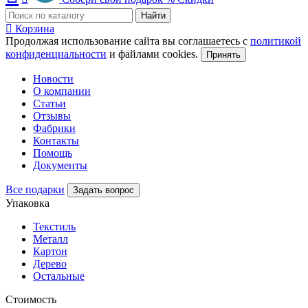
Найти
Корзина
Продолжая использование сайта вы соглашаетесь с
политикой
конфиденциальности
и файлами cookies.
Принять
Новости
О компании
Статьи
Отзывы
Фабрики
Контакты
Помощь
Документы
Все подарки
Задать вопрос
Упаковка
Текстиль
Металл
Картон
Дерево
Остальные
Стоимость