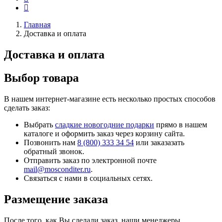
Главная
Доставка и оплата
Доставка и оплата
Выбор товара
В нашем интернет-магазине есть несколько простых способов
сделать заказ:
Выбрать
сладкие новогодние подарки
прямо в нашем
каталоге и оформить заказ через корзину сайта.
Позвонить нам
8 (800) 333 34 54
или
заказазать
обратный звонок
.
Отправить заказ по электронной почте
mail@mosconditer.ru
.
Связаться с нами в социальных сетях.
Размещение заказа
После того, как Вы сделали заказ, наши менеджеры