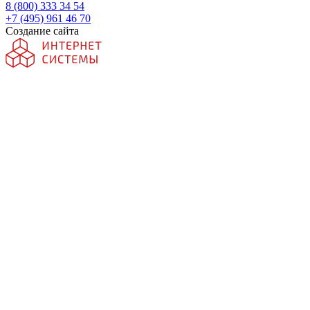
8 (800) 333 34 54
+7 (495) 961 46 70
Создание сайта