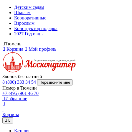
Детским садам
Школам
Корпоративные
Взрослым
Конструктор подарка
2027 Год овцы
Тюмень
Корзина
Мой профиль
Звонок бесплатный
8 (800) 333 34 54
Перезвоните мне
Номер в Тюмени
+7 (495) 961 46 70
Избранное
Корзина
Каталог